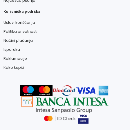
Najčešća pitanja
Korisnička podrška
Uslovi korišćenja
Politika privatnosti
Načini plaćanja
Isporuka
Reklamacije
Kako kupiti