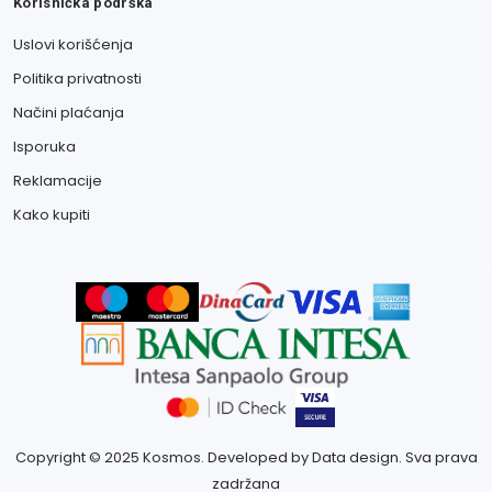
Korisnička podrška
Uslovi korišćenja
Politika privatnosti
Načini plaćanja
Isporuka
Reklamacije
Kako kupiti
Copyright © 2025 Kosmos. Developed by Data design. Sva prava
zadržana