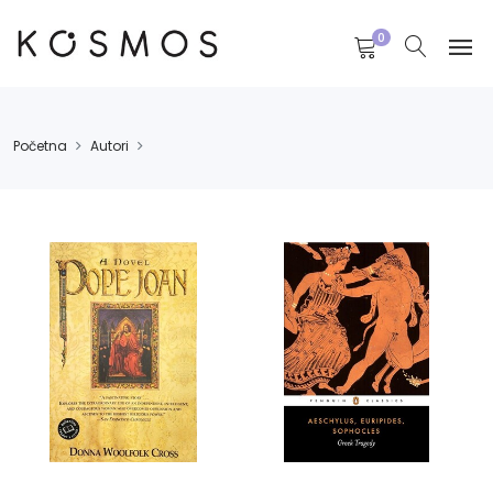
0
Početna
Autori