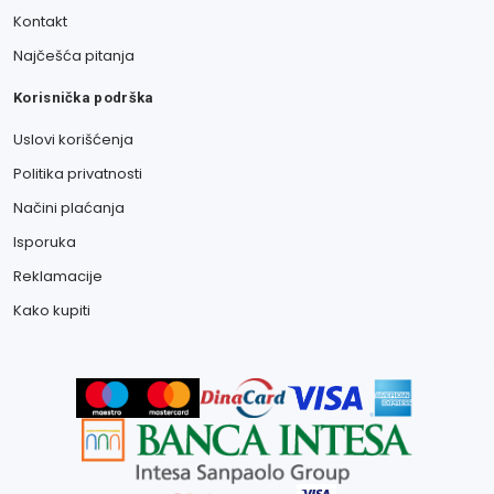
Kontakt
Najčešća pitanja
Korisnička podrška
Uslovi korišćenja
Politika privatnosti
Načini plaćanja
Isporuka
Reklamacije
Kako kupiti