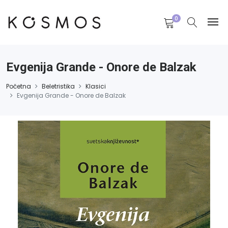
0
Evgenija Grande - Onore de Balzak
Početna
Beletristika
Klasici
Evgenija Grande - Onore de Balzak