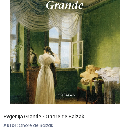
Evgenija Grande - Onore de Balzak
Autor:
Onore de Balzak