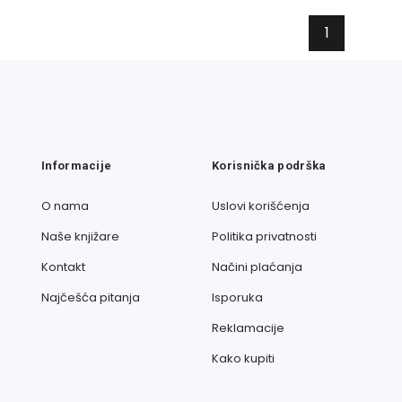
1
Informacije
Korisnička podrška
O nama
Uslovi korišćenja
Naše knjižare
Politika privatnosti
Kontakt
Načini plaćanja
Najčešća pitanja
Isporuka
Reklamacije
Kako kupiti