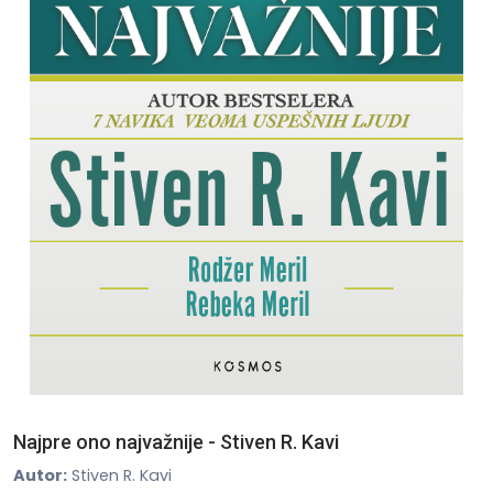
Najpre ono najvažnije - Stiven R. Kavi
Autor:
Stiven R. Kavi