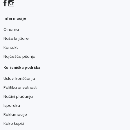
Informacije
O nama
Naše knjižare
Kontakt
Najčešća pitanja
Korisnička podrška
Uslovi korišćenja
Politika privatnosti
Načini plaćanja
Isporuka
Reklamacije
Kako kupiti