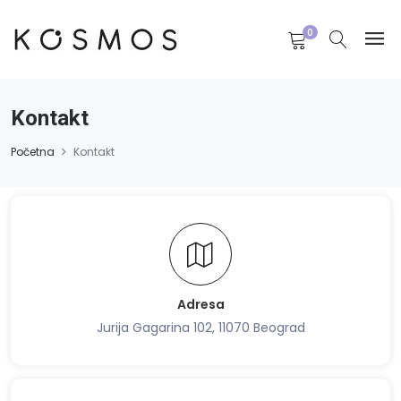
0
Kontakt
Početna
Kontakt
Adresa
Jurija Gagarina 102, 11070 Beograd