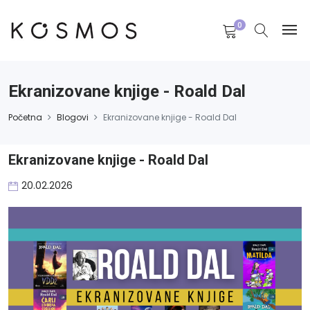
0
Ekranizovane knjige - Roald Dal
Početna
Blogovi
Ekranizovane knjige - Roald Dal
Ekranizovane knjige - Roald Dal
20.02.2026